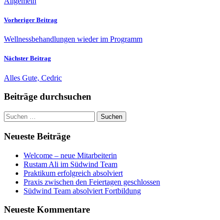
Allgemein
Vorheriger Beitrag
Wellnessbehandlungen wieder im Programm
Nächster Beitrag
Alles Gute, Cedric
Beiträge durchsuchen
Suchen
nach:
Neueste Beiträge
Welcome – neue Mitarbeiterin
Rustam Ali im Südwind Team
Praktikum erfolgreich absolviert
Praxis zwischen den Feiertagen geschlossen
Südwind Team absolviert Fortbildung
Neueste Kommentare