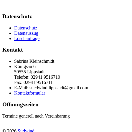
Datenschutz
Datenschutz
Datenauszug
Löschanfrage
Kontakt
Sabrina Kleinschmidt
Königsau 6
59555 Lippstadt
Telefon: 02941.9516710
Fax: 02941.9516711
E-Mail: suedwind.lippstadt@gmail.com
Kontaktformular
Öffnungszeiten
Termine generell nach Vereinbarung
© 2026
Südwind