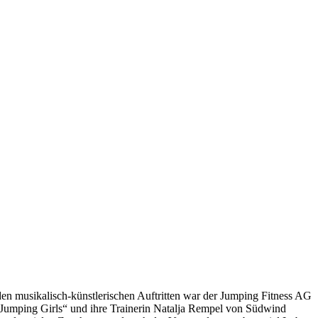
en musikalisch-künstlerischen Auftritten war der Jumping Fitness AG
 „Jumping Girls“ und ihre Trainerin Natalja Rempel von Südwind