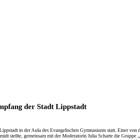
mpfang der Stadt Lippstadt
Lippstadt in der Aula des Evangelischen Gymnasiums statt. Einer von d
midt stellte, gemeinsam mit der Moderatorin Julia Scharte die Gruppe