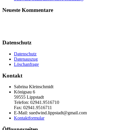
Neueste Kommentare
Datenschutz
Datenschutz
Datenauszug
Löschanfrage
Kontakt
Sabrina Kleinschmidt
Königsau 6
59555 Lippstadt
Telefon: 02941.9516710
Fax: 02941.9516711
E-Mail: suedwind.lippstadt@gmail.com
Kontaktformular
Öffnungszeiten