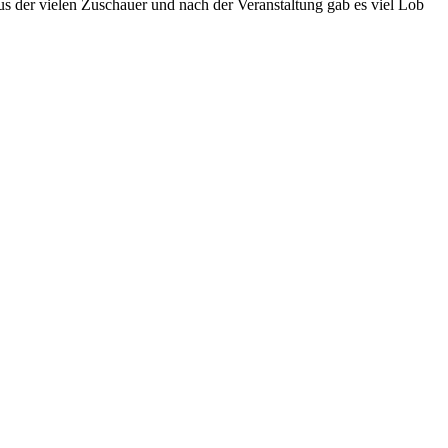
us der vielen Zuschauer und nach der Veranstaltung gab es viel Lob