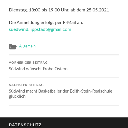
Dienstag, 18:00 bis 19:00 Uhr, ab dem 25.05.2021
Die Anmeldung erfolgt per E-Mail an:
suedwind.lippstadt@gmail.com
Allgemein
VORHERIGER BEITRAG
Südwind wünscht Frohe Ostern
NÄCHSTER BEITRAG
Südwind macht Basketballer der Edith-Stein-Realschule
glücklich
DATENSCHUTZ