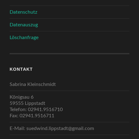
Datenschutz
Datenauszug
Löschanfrage
KONTAKT
Sabrina Kleinschmidt
Königsau 6
59555 Lippstadt
Telefon: 02941.9516710
Fax: 02941.9516711
E-Mail: suedwind.lippstadt@gmail.com