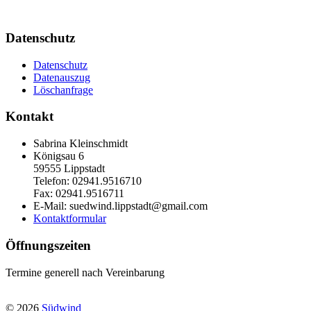
Datenschutz
Datenschutz
Datenauszug
Löschanfrage
Kontakt
Sabrina Kleinschmidt
Königsau 6
59555 Lippstadt
Telefon: 02941.9516710
Fax: 02941.9516711
E-Mail: suedwind.lippstadt@gmail.com
Kontaktformular
Öffnungszeiten
Termine generell nach Vereinbarung
© 2026
Südwind