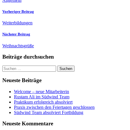
Allgemein
Vorheriger Beitrag
Weiterbildungen
Nächster Beitrag
Weihnachtsgrüße
Beiträge durchsuchen
Suchen
nach:
Neueste Beiträge
Welcome – neue Mitarbeiterin
Rustam Ali im Südwind Team
Praktikum erfolgreich absolviert
Praxis zwischen den Feiertagen geschlossen
Südwind Team absolviert Fortbildung
Neueste Kommentare