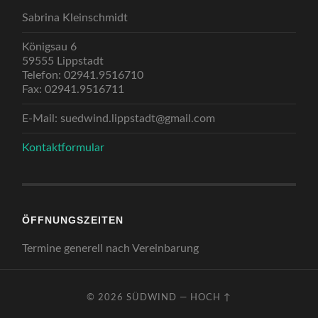
Sabrina Kleinschmidt
Königsau 6
59555 Lippstadt
Telefon: 02941.9516710
Fax: 02941.9516711
E-Mail: suedwind.lippstadt@gmail.com
Kontaktformular
ÖFFNUNGSZEITEN
Termine generell nach Vereinbarung
© 2026
SÜDWIND
—
HOCH ↑